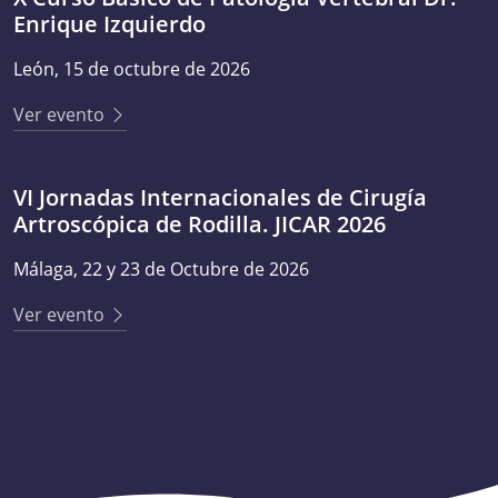
Enrique Izquierdo
León, 15 de octubre de 2026
Ver evento
VI Jornadas Internacionales de Cirugía
Artroscópica de Rodilla. JICAR 2026
Málaga, 22 y 23 de Octubre de 2026
Ver evento