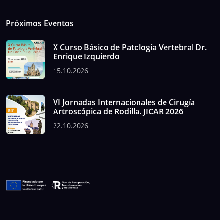
Próximos Eventos
X Curso Básico de Patología Vertebral Dr.
Enrique Izquierdo
15.10.2026
VI Jornadas Internacionales de Cirugía
Artroscópica de Rodilla. JICAR 2026
22.10.2026