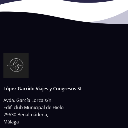
López Garrido Viajes y Congresos SL
Avda. García Lorca s/n.
Edif. club Municipal de Hielo
29630 Benalmádena,
Málaga