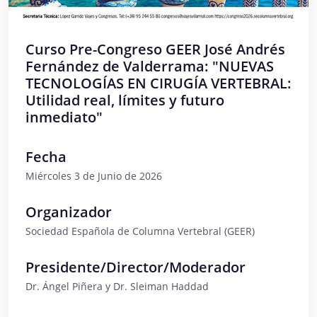
Curso Pre-Congreso GEER José Andrés
Fernández de Valderrama: "NUEVAS
TECNOLOGÍAS EN CIRUGÍA VERTEBRAL:
Utilidad real, límites y futuro
inmediato"
Fecha
Miércoles 3 de Junio de 2026
Organizador
Sociedad Española de Columna Vertebral (GEER)
Presidente/Director/Moderador
Dr. Ángel Piñera y Dr. Sleiman Haddad