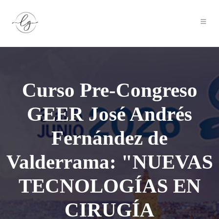
Curso Pre-Congreso
GEER José Andrés
Fernández de
Valderrama: "NUEVAS
TECNOLOGÍAS EN
CIRUGÍA