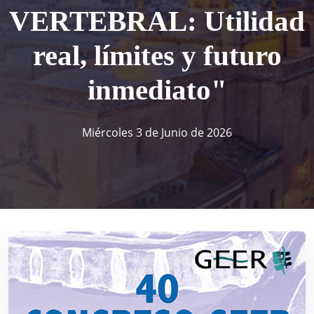
VERTEBRAL: Utilidad
real, límites y futuro
inmediato"
Miércoles 3 de Junio de 2026