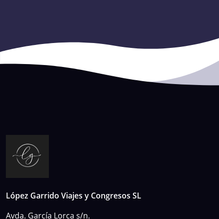
López Garrido Viajes y Congresos SL
Avda. García Lorca s/n.