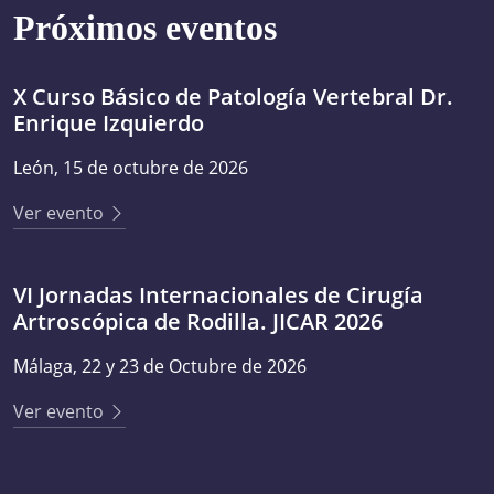
Próximos eventos
X Curso Básico de Patología Vertebral Dr.
Enrique Izquierdo
León, 15 de octubre de 2026
Ver evento
VI Jornadas Internacionales de Cirugía
Artroscópica de Rodilla. JICAR 2026
Málaga, 22 y 23 de Octubre de 2026
Ver evento