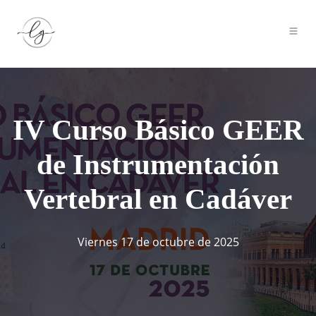
IV Curso Básico GEER
de Instrumentación
Vertebral en Cadáver
Viernes 17 de octubre de 2025