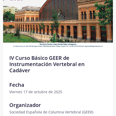
IV Curso Básico GEER de
Instrumentación Vertebral en
Cadáver
Fecha
Viernes 17 de octubre de 2025
Organizador
Sociedad Española de Columna Vertebral (GEER)