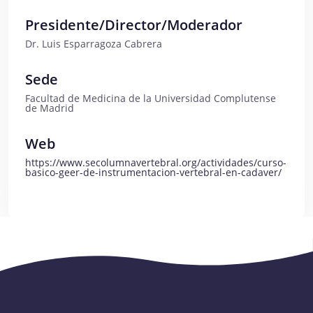
Presidente/Director/Moderador
Dr. Luis Esparragoza Cabrera
Sede
Facultad de Medicina de la Universidad Complutense
de Madrid
Web
https://www.secolumnavertebral.org/actividades/curso-
basico-geer-de-instrumentacion-vertebral-en-cadaver/