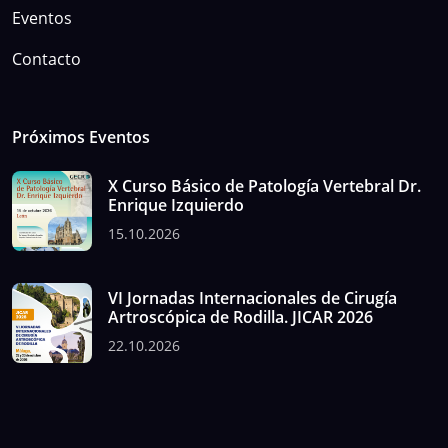
Eventos
Contacto
Próximos Eventos
X Curso Básico de Patología Vertebral Dr.
Enrique Izquierdo
15.10.2026
VI Jornadas Internacionales de Cirugía
Artroscópica de Rodilla. JICAR 2026
22.10.2026