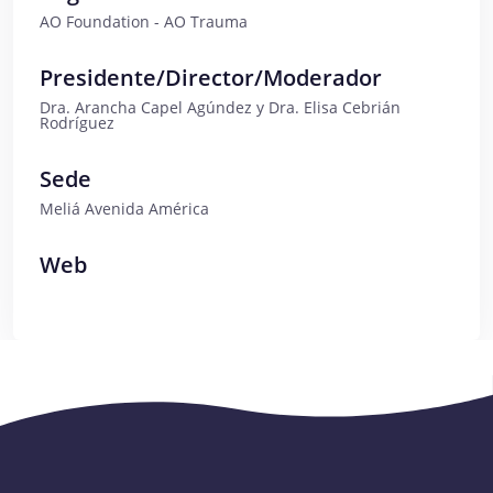
AO Foundation - AO Trauma
Presidente/Director/Moderador
Dra. Arancha Capel Agúndez y Dra. Elisa Cebrián
Rodríguez
Sede
Meliá Avenida América
Web