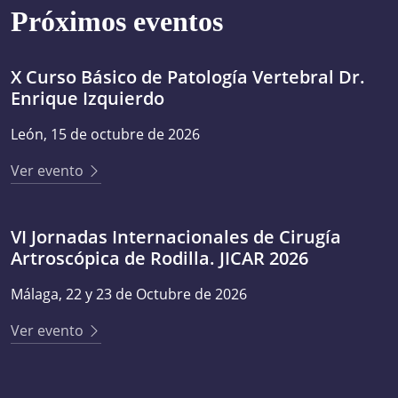
Próximos eventos
X Curso Básico de Patología Vertebral Dr.
Enrique Izquierdo
León, 15 de octubre de 2026
Ver evento
VI Jornadas Internacionales de Cirugía
Artroscópica de Rodilla. JICAR 2026
Málaga, 22 y 23 de Octubre de 2026
Ver evento