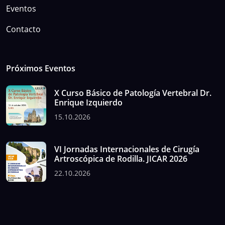
Eventos
Contacto
Próximos Eventos
X Curso Básico de Patología Vertebral Dr.
Enrique Izquierdo
15.10.2026
VI Jornadas Internacionales de Cirugía
Artroscópica de Rodilla. JICAR 2026
22.10.2026