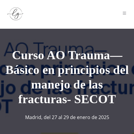
Curso AO Trauma—
Básico en principios del
manejo de las
fracturas- SECOT
Madrid, del 27 al 29 de enero de 2025