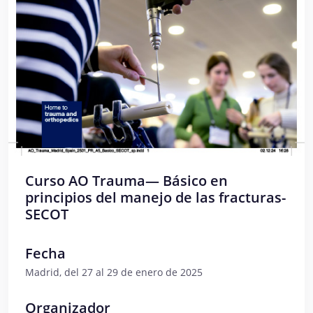
Curso AO Trauma— Básico en
principios del manejo de las fracturas-
SECOT
Fecha
Madrid, del 27 al 29 de enero de 2025
Organizador