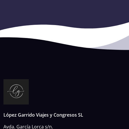
López Garrido Viajes y Congresos SL
Avda. García Lorca s/n.