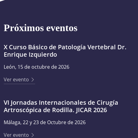
Próximos eventos
X Curso Básico de Patología Vertebral Dr.
Enrique Izquierdo
León, 15 de octubre de 2026
Ver evento
VI Jornadas Internacionales de Cirugía
Artroscópica de Rodilla. JICAR 2026
Málaga, 22 y 23 de Octubre de 2026
Ver evento