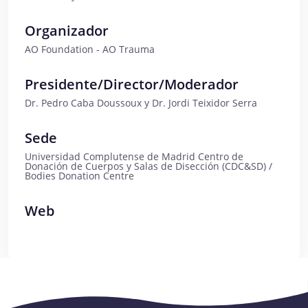
Organizador
AO Foundation - AO Trauma
Presidente/Director/Moderador
Dr. Pedro Caba Doussoux y Dr. Jordi Teixidor Serra
Sede
Universidad Complutense de Madrid Centro de
Donación de Cuerpos y Salas de Disección (CDC&SD) /
Bodies Donation Centre
Web