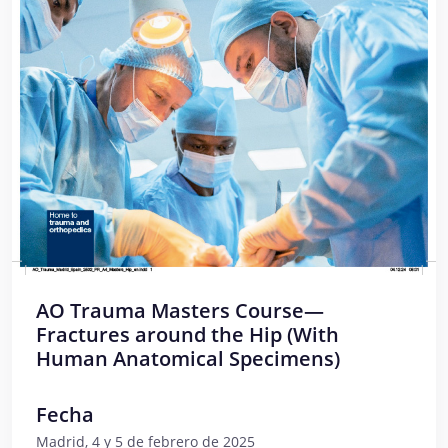
AO Trauma Masters Course—
Fractures around the Hip (With
Human Anatomical Specimens)
Fecha
Madrid, 4 y 5 de febrero de 2025