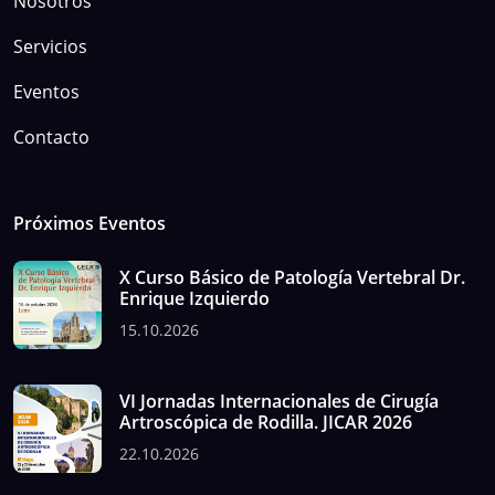
Nosotros
Servicios
Eventos
Contacto
Próximos Eventos
X Curso Básico de Patología Vertebral Dr.
Enrique Izquierdo
15.10.2026
VI Jornadas Internacionales de Cirugía
Artroscópica de Rodilla. JICAR 2026
22.10.2026