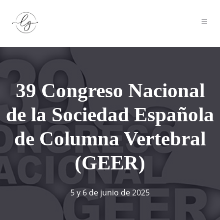
39 Congreso Nacional
de la Sociedad Española
de Columna Vertebral
(GEER)
5 y 6 de junio de 2025