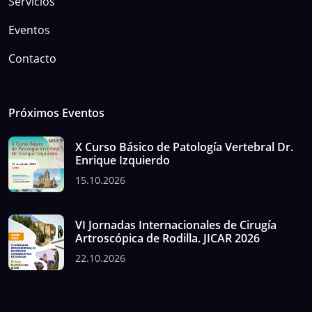
Servicios
Eventos
Contacto
Próximos Eventos
X Curso Básico de Patología Vertebral Dr.
Enrique Izquierdo
15.10.2026
VI Jornadas Internacionales de Cirugía
Artroscópica de Rodilla. JICAR 2026
22.10.2026