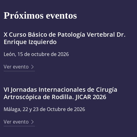
Próximos eventos
X Curso Básico de Patología Vertebral Dr.
Enrique Izquierdo
León, 15 de octubre de 2026
Ver evento
VI Jornadas Internacionales de Cirugía
Artroscópica de Rodilla. JICAR 2026
Málaga, 22 y 23 de Octubre de 2026
Ver evento