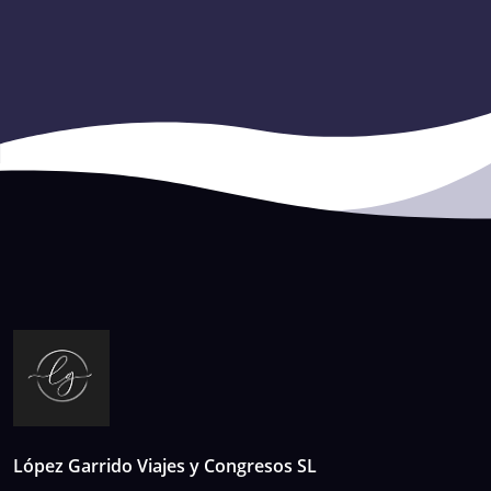
López Garrido Viajes y Congresos SL