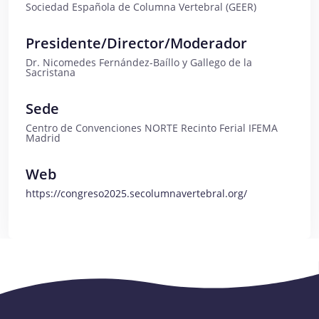
Sociedad Española de Columna Vertebral (GEER)
Presidente/Director/Moderador
Dr. Nicomedes Fernández-Baíllo y Gallego de la
Sacristana
Sede
Centro de Convenciones NORTE Recinto Ferial IFEMA
Madrid
Web
https://congreso2025.secolumnavertebral.org/