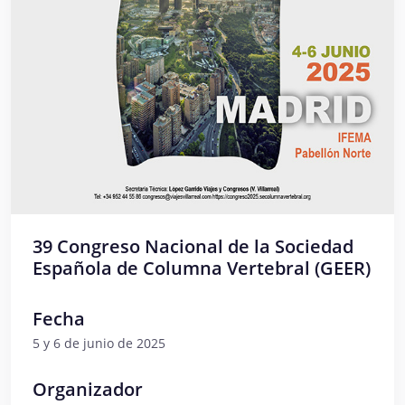
39 Congreso Nacional de la Sociedad
Española de Columna Vertebral (GEER)
Fecha
5 y 6 de junio de 2025
Organizador